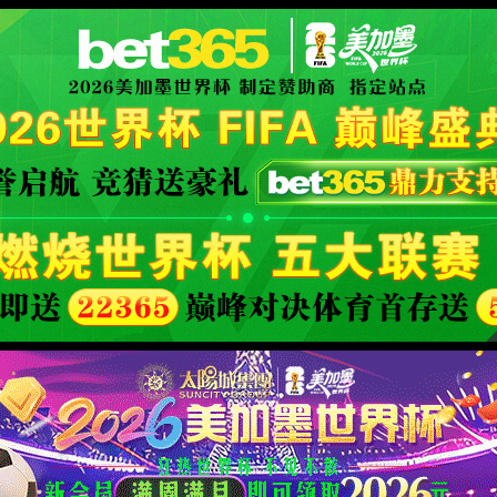
看平台
客服电话：176-1673-8512 / 400-800-8605 预约参访：0536-7
网站首页
绿茵直播在线观
产品中心
媒体
看NBA