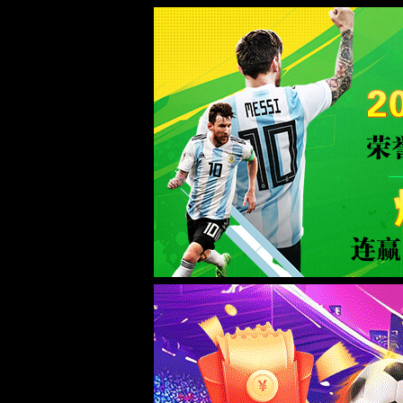
绿茵NBA直播_高清免费在线观
服务体系
您所在的位置：
网站首页
-
服务体系