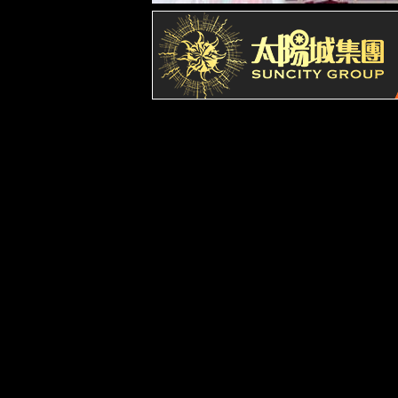
绿茵直播在线观
产品展示
看NBA
磁悬浮鼓风机
公司简介
磁悬浮透平真空泵
企业文化