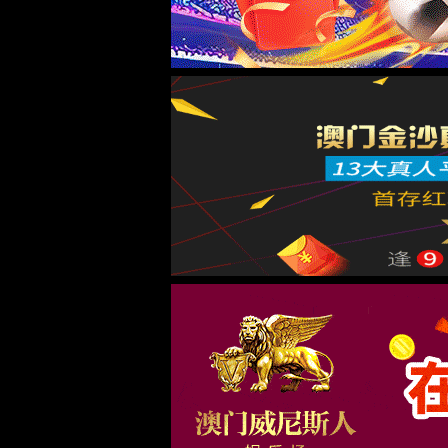
公司拥有一支技术优