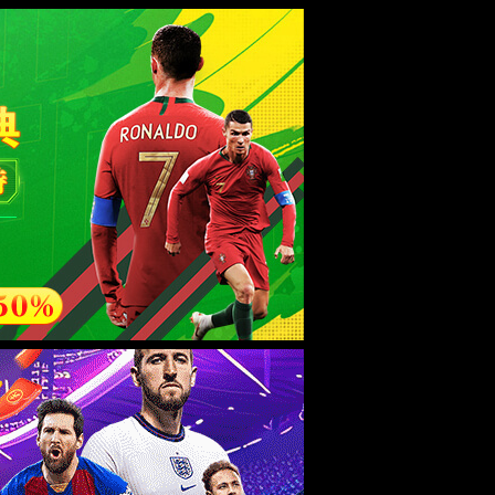
519229
关注我们
联系方式
EN
中心
服务体系
人才招聘
联系方式
TIANRUI
磁浮动力 绿色未来