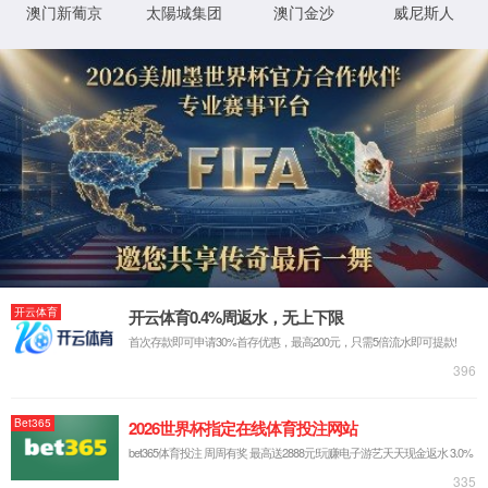
媒体报道
影像中心
Video center
产品展示